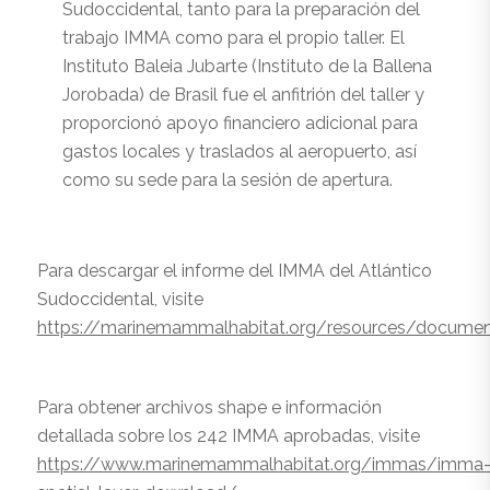
Sudoccidental, tanto para la preparación del
trabajo IMMA como para el propio taller. El
Instituto Baleia Jubarte (Instituto de la Ballena
Jorobada) de Brasil fue el anfitrión del taller y
proporcionó apoyo financiero adicional para
gastos locales y traslados al aeropuerto, así
como su sede para la sesión de apertura.
Para descargar el informe del IMMA del Atlántico
Sudoccidental, visite
https://marinemammalhabitat.org/resources/docume
Para obtener archivos shape e información
detallada sobre los 242 IMMA aprobadas, visite
https://www.marinemammalhabitat.org/immas/imma