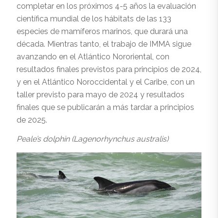
completar en los próximos 4-5 años la evaluación
científica mundial de los hábitats de las 133
especies de mamíferos marinos, que durará una
década. Mientras tanto, el trabajo de IMMA sigue
avanzando en el Atlántico Nororiental, con
resultados finales previstos para principios de 2024,
y en el Atlántico Noroccidental y el Caribe, con un
taller previsto para mayo de 2024 y resultados
finales que se publicarán a más tardar a principios
de 2025.
Peale’s dolphin (Lagenorhynchus australis)