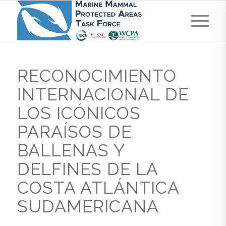
RECONOCIMIENTO
INTERNACIONAL DE
LOS ICÓNICOS
PARAÍSOS DE
BALLENAS Y
DELFINES DE LA
COSTA ATLÁNTICA
SUDAMERICANA