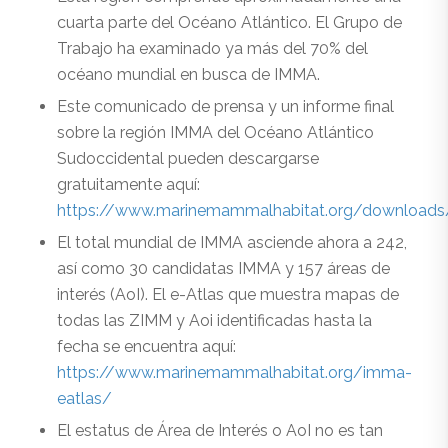
cuarta parte del Océano Atlántico. El Grupo de
Trabajo ha examinado ya más del 70% del
océano mundial en busca de IMMA.
Este comunicado de prensa y un informe final
sobre la región IMMA del Océano Atlántico
Sudoccidental pueden descargarse
gratuitamente aquí:
https://www.marinemammalhabitat.org/downloads
El total mundial de IMMA asciende ahora a 242,
así como 30 candidatas IMMA y 157 áreas de
interés (AoI). El e-Atlas que muestra mapas de
todas las ZIMM y Aoi identificadas hasta la
fecha se encuentra aquí:
https://www.marinemammalhabitat.org/imma-
eatlas/
El estatus de Área de Interés o AoI no es tan