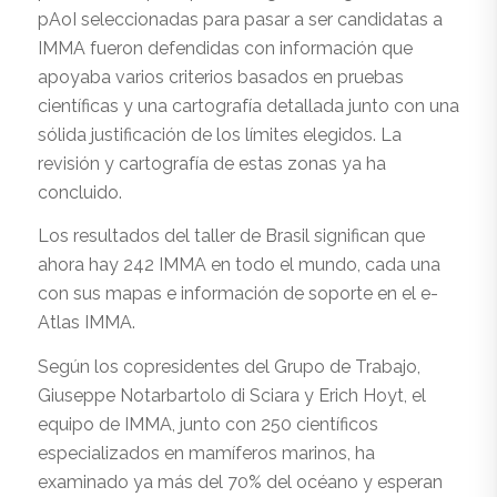
pAoI seleccionadas para pasar a ser candidatas a
IMMA fueron defendidas con información que
apoyaba varios criterios basados en pruebas
científicas y una cartografía detallada junto con una
sólida justificación de los límites elegidos. La
revisión y cartografía de estas zonas ya ha
concluido.
Los resultados del taller de Brasil significan que
ahora hay 242 IMMA en todo el mundo, cada una
con sus mapas e información de soporte en el e-
Atlas IMMA.
Según los copresidentes del Grupo de Trabajo,
Giuseppe Notarbartolo di Sciara y Erich Hoyt, el
equipo de IMMA, junto con 250 científicos
especializados en mamíferos marinos, ha
examinado ya más del 70% del océano y esperan