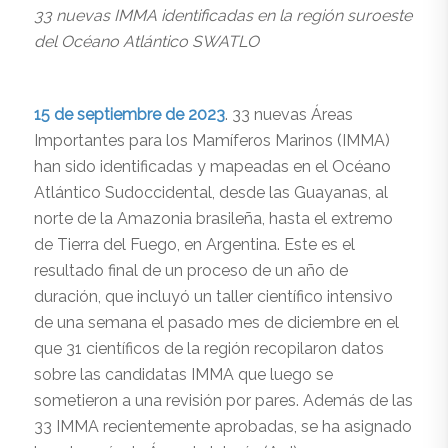
33 nuevas IMMA identificadas en la región suroeste
del Océano Atlántico SWATLO
15 de septiembre de 2023
. 33 nuevas Áreas
Importantes para los Mamíferos Marinos (IMMA)
han sido identificadas y mapeadas en el Océano
Atlántico Sudoccidental, desde las Guayanas, al
norte de la Amazonia brasileña, hasta el extremo
de Tierra del Fuego, en Argentina. Este es el
resultado final de un proceso de un año de
duración, que incluyó un taller científico intensivo
de una semana el pasado mes de diciembre en el
que 31 científicos de la región recopilaron datos
sobre las candidatas IMMA que luego se
sometieron a una revisión por pares. Además de las
33 IMMA recientemente aprobadas, se ha asignado