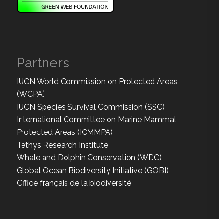
Partners
IUCN World Commission on Protected Areas
(WCPA)
IUCN Species Survival Commission (SSC)
International Committee on Marine Mammal
Protected Areas (ICMMPA)
Tethys Research Institute
Whale and Dolphin Conservation (WDC)
Global Ocean Biodiversity Initiative (GOBI)
Office français de la biodiversité