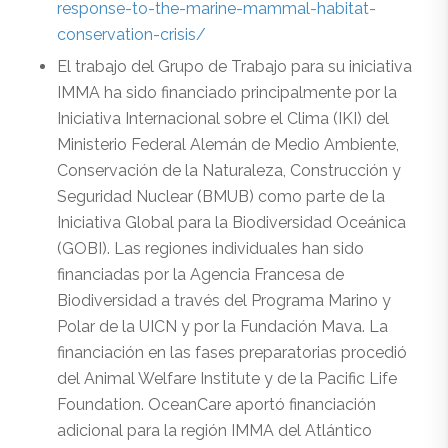
response-to-the-marine-mammal-habitat-
conservation-crisis/
El trabajo del Grupo de Trabajo para su iniciativa
IMMA ha sido financiado principalmente por la
Iniciativa Internacional sobre el Clima (IKI) del
Ministerio Federal Alemán de Medio Ambiente,
Conservación de la Naturaleza, Construcción y
Seguridad Nuclear (BMUB) como parte de la
Iniciativa Global para la Biodiversidad Oceánica
(GOBI). Las regiones individuales han sido
financiadas por la Agencia Francesa de
Biodiversidad a través del Programa Marino y
Polar de la UICN y por la Fundación Mava. La
financiación en las fases preparatorias procedió
del Animal Welfare Institute y de la Pacific Life
Foundation. OceanCare aportó financiación
adicional para la región IMMA del Atlántico